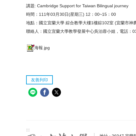
講題: Cambridge Support for Taiwan Bilingual journey
時間：111年03月30日(星期三) 12：00~15：00
地點：國立宜蘭大學 綜合教學大樓1樓綜102室 (宜蘭市神
聯絡人：國立宜蘭大學教學發展中心吳泊蓉小姐，電話：03-93170
海報.jpg
友善列印
:::