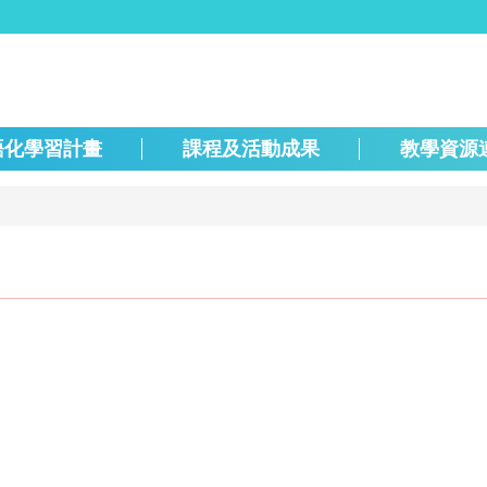
語化學習計畫
課程及活動成果
教學資源