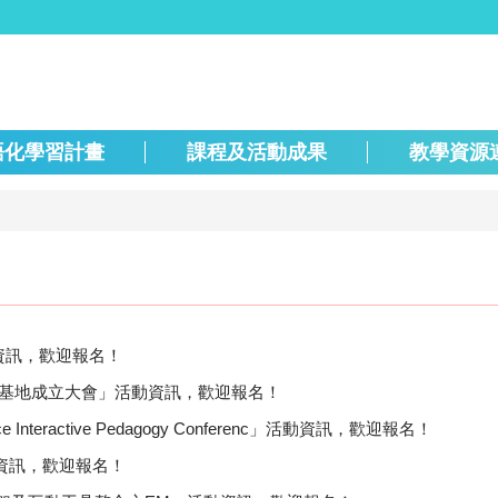
語化學習計畫
課程及活動成果
教學資源
資訊，歡迎報名！
暨基地成立大會」活動資訊，歡迎報名！
e Interactive Pedagogy Conferenc」活動資訊，歡迎報名！
」資訊，歡迎報名！