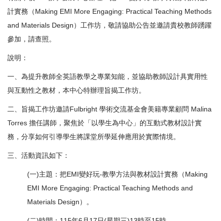
計實務（Making EMI More Engaging: Practical Teaching Methods
and Materials Design）工作坊，敬請協助公告並邀請貴校教師踴躍
參加，請查照。
說明：
一、為提升教師全英語教學之專業知能，並協助教師設計具實用性
與互動性之教材，本中心特辦理旨揭工作坊。
二、旨揭工作坊邀請Fulbright 學術交流基金會美籍專業顧問 Malina
Torres 擔任講師，聚焦於「以學生為中心」的互動式教材設計實
務，分享如何引導學生將課堂所學延伸應用於實際情境。
三、活動資訊如下：
(一)主題：把EMI變好玩-教學方法與教材設計實務（Making
EMI More Engaging: Practical Teaching Methods and
Materials Design）。
(二)時間：115年6月17日(星期三)13時至15時。